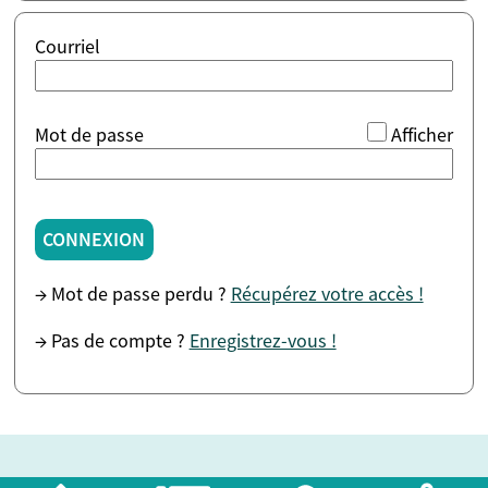
Courriel
*
Mot de passe
Afficher
CONNEXION
→ Mot de passe perdu ?
Récupérez votre accès !
→ Pas de compte ?
Enregistrez-vous !