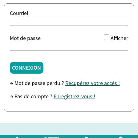
Courriel
*
Mot de passe
Afficher
CONNEXION
→ Mot de passe perdu ?
Récupérez votre accès !
→ Pas de compte ?
Enregistrez-vous !