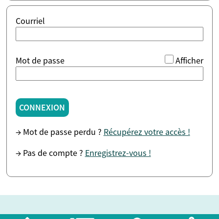
Courriel
*
Mot de passe
Afficher
CONNEXION
→ Mot de passe perdu ?
Récupérez votre accès !
→ Pas de compte ?
Enregistrez-vous !