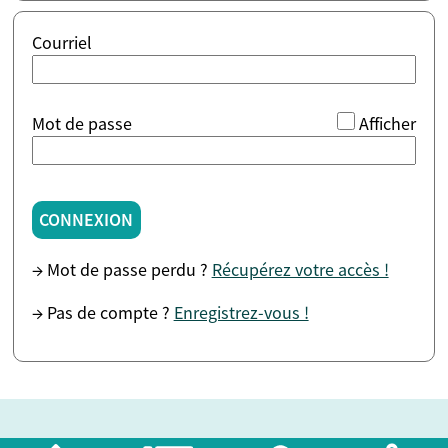
Courriel
*
Mot de passe
Afficher
CONNEXION
→ Mot de passe perdu ?
Récupérez votre accès !
→ Pas de compte ?
Enregistrez-vous !