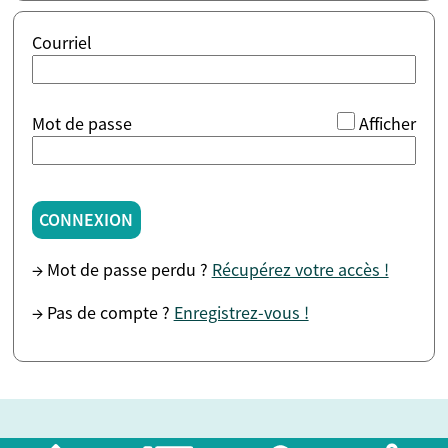
Courriel
*
Mot de passe
Afficher
CONNEXION
→ Mot de passe perdu ?
Récupérez votre accès !
→ Pas de compte ?
Enregistrez-vous !