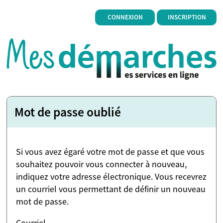
*
CONNEXION
INSCRIPTION
Mot de passe oublié
Si vous avez égaré votre mot de passe et que vous
souhaitez pouvoir vous connecter à nouveau,
indiquez votre adresse électronique. Vous recevrez
un courriel vous permettant de définir un nouveau
mot de passe.
Courriel