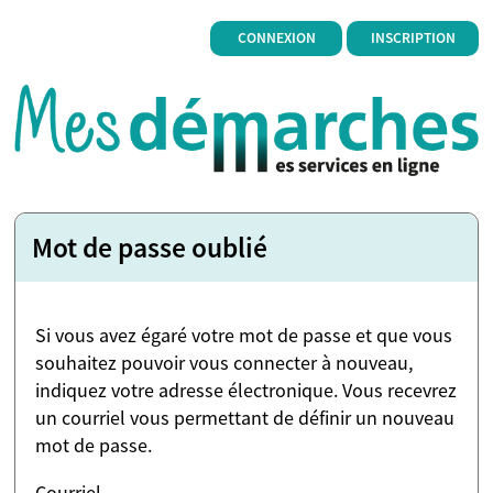
*
CONNEXION
INSCRIPTION
Mot de passe oublié
Si vous avez égaré votre mot de passe et que vous
souhaitez pouvoir vous connecter à nouveau,
indiquez votre adresse électronique. Vous recevrez
un courriel vous permettant de définir un nouveau
mot de passe.
Courriel