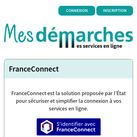
*
CONNEXION
INSCRIPTION
FranceConnect
FranceConnect est la solution proposée par l’État
pour sécuriser et simplifier la connexion à vos
services en ligne.
S’identifier avec FranceConne