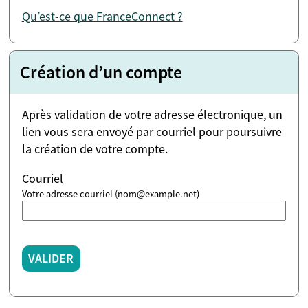
Qu’est-ce que FranceConnect ?
Création d’un compte
Après validation de votre adresse électronique, un
lien vous sera envoyé par courriel pour poursuivre
la création de votre compte.
Courriel
Votre adresse courriel (nom@example.net)
VALIDER