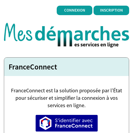
*
CONNEXION
INSCRIPTION
FranceConnect
FranceConnect est la solution proposée par l’État
pour sécuriser et simplifier la connexion à vos
services en ligne.
S’identifier avec FranceConne