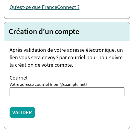
Qu’est-ce que FranceConnect ?
Création d’un compte
Après validation de votre adresse électronique, un
lien vous sera envoyé par courriel pour poursuivre
la création de votre compte.
Courriel
Votre adresse courriel (nom@example.net)
VALIDER